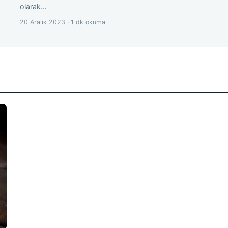
olarak…
20 Aralık 2023 · 1 dk okuma