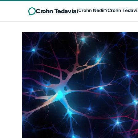
Crohn Tedavisi
Crohn Nedir?
Crohn Tedavi