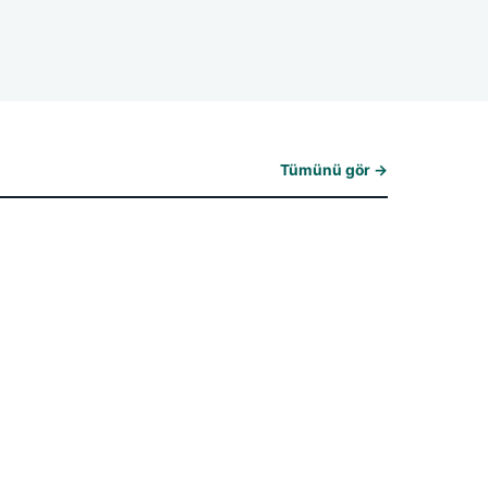
Tümünü gör →