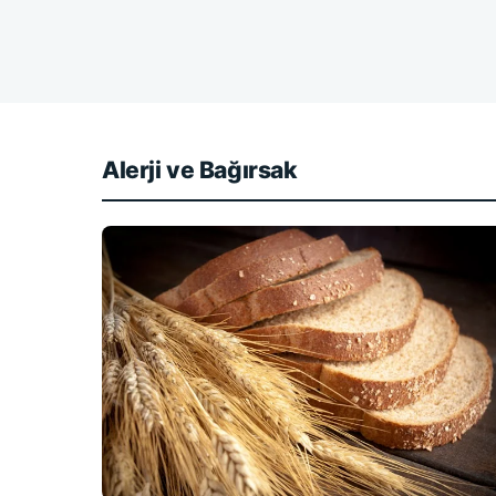
Alerji ve Bağırsak