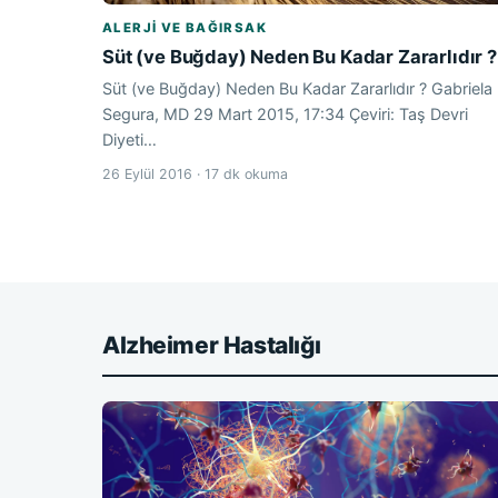
ALERJI VE BAĞIRSAK
Süt (ve Buğday) Neden Bu Kadar Zararlıdır ?
Süt (ve Buğday) Neden Bu Kadar Zararlıdır ? Gabriela
Segura, MD 29 Mart 2015, 17:34 Çeviri: Taş Devri
Diyeti…
26 Eylül 2016 · 17 dk okuma
Alzheimer Hastalığı