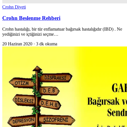
Crohn Diyeti
Crohn Beslenme Rehberi
Crohn hastalığı, bir tür enflamatuar bağırsak hastalığıdır (IBD) . Ne
yediğinizi ve içtiğinizi seçme…
20 Haziran 2020 · 3 dk okuma