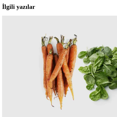
İlgili yazılar