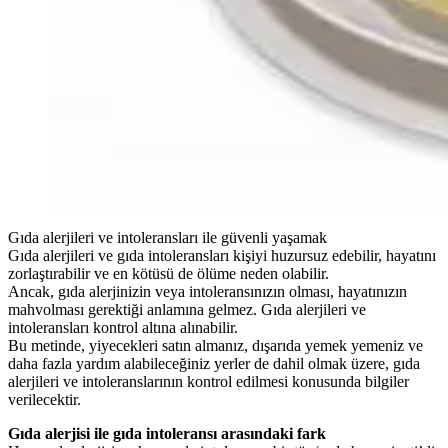
Gıda alerjileri ve intoleransları ile güvenli yaşamak
Gıda alerjileri ve gıda intoleransları kişiyi huzursuz edebilir, hayatını
zorlaştırabilir ve en kötüsü de ölüme neden olabilir.
Ancak, gıda alerjinizin veya intoleransınızın olması, hayatınızın
mahvolması gerektiği anlamına gelmez. Gıda alerjileri ve
intoleransları kontrol altına alınabilir.
Bu metinde, yiyecekleri satın almanız, dışarıda yemek yemeniz ve
daha fazla yardım alabileceğiniz yerler de dahil olmak üzere, gıda
alerjileri ve intoleranslarının kontrol edilmesi konusunda bilgiler
verilecektir.
Gıda alerjisi ile gıda intoleransı arasındaki fark