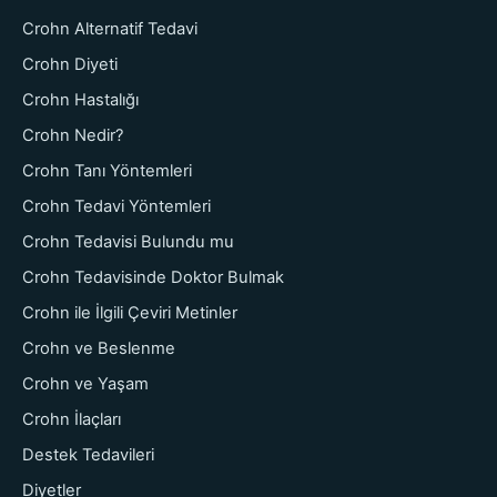
Crohn Alternatif Tedavi
Crohn Diyeti
Crohn Hastalığı
Crohn Nedir?
Crohn Tanı Yöntemleri
Crohn Tedavi Yöntemleri
Crohn Tedavisi Bulundu mu
Crohn Tedavisinde Doktor Bulmak
Crohn ile İlgili Çeviri Metinler
Crohn ve Beslenme
Crohn ve Yaşam
Crohn İlaçları
Destek Tedavileri
Diyetler