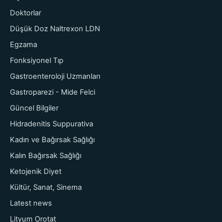
Doktorlar
Düşük Doz Naltrexon LDN
Egzama
Fonksiyonel Tıp
Gastroenteroloji Uzmanları
Gastroparezi - Mide Felci
Güncel Bilgiler
Hidradenitis Suppurativa
Kadın ve Bağırsak Sağlığı
Kalın Bağırsak Sağlığı
Ketojenik Diyet
Kültür, Sanat, Sinema
Latest news
Lityum Orotat