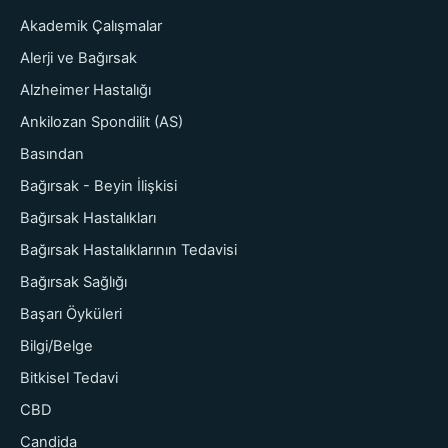
Akademik Çalışmalar
Alerji ve Bağırsak
Alzheimer Hastalığı
Ankilozan Spondilit (AS)
Basından
Bağırsak - Beyin İlişkisi
Bağırsak Hastalıkları
Bağırsak Hastalıklarının Tedavisi
Bağırsak Sağlığı
Başarı Öyküleri
Bilgi/Belge
Bitkisel Tedavi
CBD
Candida