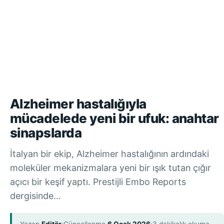
Alzheimer hastalığıyla
mücadelede yeni bir ufuk: anahtar
sinapslarda
İtalyan bir ekip, Alzheimer hastalığının ardındaki
moleküler mekanizmalara yeni bir ışık tutan çığır
açıcı bir keşif yaptı. Prestijli Embo Reports
dergisinde…