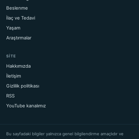
Beslenme
İlaç ve Tedavi
Yaşam
Araştırmalar
SITE
Hakkımızda
İletişim
Gizlilik politikası
RSS
YouTube kanalımız
Bu sayfadaki bilgiler yalnızca genel bilgilendirme amaçlıdır ve