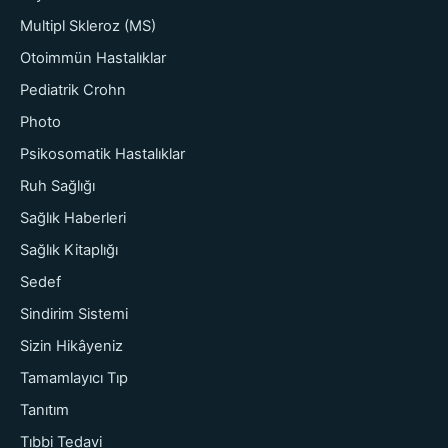
Multipl Skleroz (MS)
Otoimmün Hastalıklar
Pediatrik Crohn
Photo
Psikosomatik Hastalıklar
Ruh Sağlığı
Sağlık Haberleri
Sağlık Kitaplığı
Sedef
Sindirim Sistemi
Sizin Hikâyeniz
Tamamlayıcı Tıp
Tanıtım
Tıbbi Tedavi