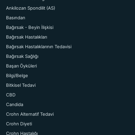
Ankilozan Spondilit (AS)
Basından
Bağırsak - Beyin İlişkisi
Bağırsak Hastalıkları
Bağırsak Hastalıklarının Tedavisi
Bağırsak Sağlığı
Başarı Öyküleri
Bilgi/Belge
Bitkisel Tedavi
CBD
Candida
Crohn Alternatif Tedavi
Crohn Diyeti
Crohn Hastalığı