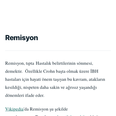
Remisyon
Remisyon, tıpta Hastalık belirtilerinin sönmesi,
demektir. Özellikle Crohn başta olmak üzere İBH
hastaları için hayati önem taşıyan bu kavram, atakların
kesildiği, nispeten daha sakin ve ağrısız yaşandığı
dönemleri ifade eder.
Vikipedia
'da Remisyon şu şekilde