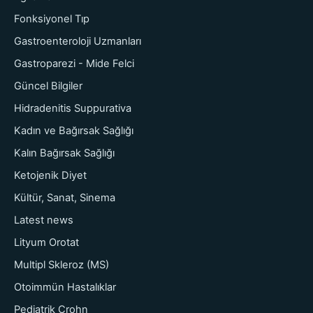
Fonksiyonel Tıp
Gastroenteroloji Uzmanları
Gastroparezi - Mide Felci
Güncel Bilgiler
Hidradenitis Suppurativa
Kadın ve Bağırsak Sağlığı
Kalın Bağırsak Sağlığı
Ketojenik Diyet
Kültür, Sanat, Sinema
Latest news
Lityum Orotat
Multipl Skleroz (MS)
Otoimmün Hastalıklar
Pediatrik Crohn