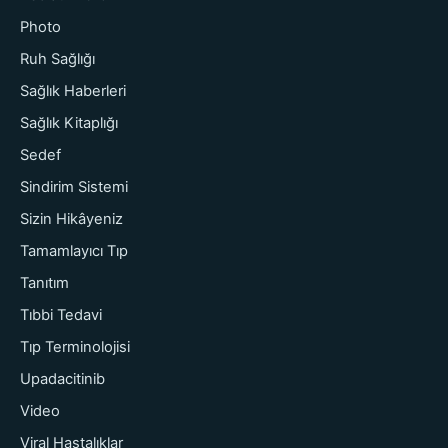
Photo
Ruh Sağlığı
Sağlık Haberleri
Sağlık Kitaplığı
Sedef
Sindirim Sistemi
Sizin Hikâyeniz
Tamamlayıcı Tıp
Tanıtım
Tıbbi Tedavi
Tıp Terminolojisi
Upadacitinib
Video
Viral Hastalıklar