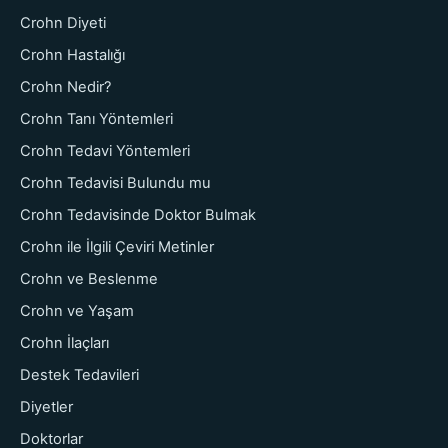
Crohn Diyeti
Crohn Hastalığı
Crohn Nedir?
Crohn Tanı Yöntemleri
Crohn Tedavi Yöntemleri
Crohn Tedavisi Bulundu mu
Crohn Tedavisinde Doktor Bulmak
Crohn ile İlgili Çeviri Metinler
Crohn ve Beslenme
Crohn ve Yaşam
Crohn İlaçları
Destek Tedavileri
Diyetler
Doktorlar