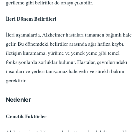
gerileme gibi belirtiler de ortaya çıkabilir.
İleri Dönem Belirtileri
İleri aşamalarda, Alzheimer hastaları tamamen bağımlı hale
gelir. Bu dönemdeki belirtiler arasında ağır hafıza kaybı,
iletişim kuramama, yürüme ve yemek yeme gibi temel
fonksiyonlarda zorluklar bulunur. Hastalar, çevrelerindeki
insanları ve yerleri tanıyamaz hale gelir ve sürekli bakım
gerektirir.
Nedenler
Genetik Faktörler