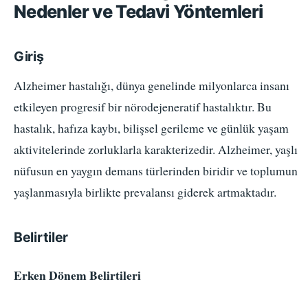
Nedenler ve Tedavi Yöntemleri
Giriş
Alzheimer hastalığı, dünya genelinde milyonlarca insanı
etkileyen progresif bir nörodejeneratif hastalıktır. Bu
hastalık, hafıza kaybı, bilişsel gerileme ve günlük yaşam
aktivitelerinde zorluklarla karakterizedir. Alzheimer, yaşlı
nüfusun en yaygın demans türlerinden biridir ve toplumun
yaşlanmasıyla birlikte prevalansı giderek artmaktadır.
Belirtiler
Erken Dönem Belirtileri