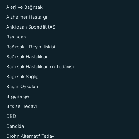
Alerji ve Bağırsak
Alzheimer Hastalığı
Ankilozan Spondilit (AS)
Basından
Bağırsak - Beyin İlişkisi
Bağırsak Hastalıkları
Bağırsak Hastalıklarının Tedavisi
Bağırsak Sağlığı
Başarı Öyküleri
Bilgi/Belge
Bitkisel Tedavi
CBD
Candida
Crohn Alternatif Tedavi