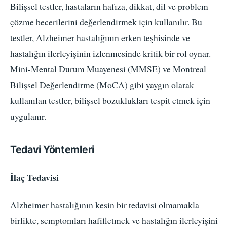
Bilişsel testler, hastaların hafıza, dikkat, dil ve problem
çözme becerilerini değerlendirmek için kullanılır. Bu
testler, Alzheimer hastalığının erken teşhisinde ve
hastalığın ilerleyişinin izlenmesinde kritik bir rol oynar.
Mini-Mental Durum Muayenesi (MMSE) ve Montreal
Bilişsel Değerlendirme (MoCA) gibi yaygın olarak
kullanılan testler, bilişsel bozuklukları tespit etmek için
uygulanır.
Tedavi Yöntemleri
İlaç Tedavisi
Alzheimer hastalığının kesin bir tedavisi olmamakla
birlikte, semptomları hafifletmek ve hastalığın ilerleyişini