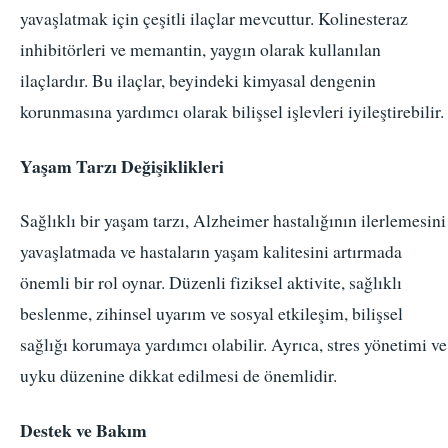
yavaşlatmak için çeşitli ilaçlar mevcuttur. Kolinesteraz
inhibitörleri ve memantin, yaygın olarak kullanılan
ilaçlardır. Bu ilaçlar, beyindeki kimyasal dengenin
korunmasına yardımcı olarak bilişsel işlevleri iyileştirebilir.
Yaşam Tarzı Değişiklikleri
Sağlıklı bir yaşam tarzı, Alzheimer hastalığının ilerlemesini
yavaşlatmada ve hastaların yaşam kalitesini artırmada
önemli bir rol oynar. Düzenli fiziksel aktivite, sağlıklı
beslenme, zihinsel uyarım ve sosyal etkileşim, bilişsel
sağlığı korumaya yardımcı olabilir. Ayrıca, stres yönetimi ve
uyku düzenine dikkat edilmesi de önemlidir.
Destek ve Bakım