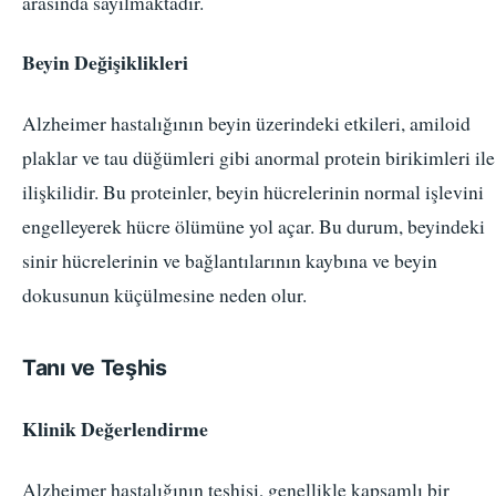
arasında sayılmaktadır.
Beyin Değişiklikleri
Alzheimer hastalığının beyin üzerindeki etkileri, amiloid
plaklar ve tau düğümleri gibi anormal protein birikimleri ile
ilişkilidir. Bu proteinler, beyin hücrelerinin normal işlevini
engelleyerek hücre ölümüne yol açar. Bu durum, beyindeki
sinir hücrelerinin ve bağlantılarının kaybına ve beyin
dokusunun küçülmesine neden olur.
Tanı ve Teşhis
Klinik Değerlendirme
Alzheimer hastalığının teşhisi, genellikle kapsamlı bir