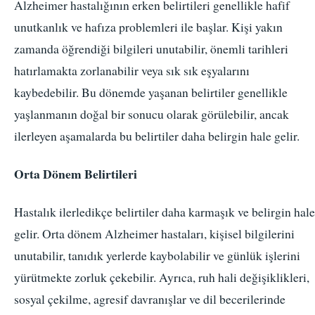
Alzheimer hastalığının erken belirtileri genellikle hafif
unutkanlık ve hafıza problemleri ile başlar. Kişi yakın
zamanda öğrendiği bilgileri unutabilir, önemli tarihleri
hatırlamakta zorlanabilir veya sık sık eşyalarını
kaybedebilir. Bu dönemde yaşanan belirtiler genellikle
yaşlanmanın doğal bir sonucu olarak görülebilir, ancak
ilerleyen aşamalarda bu belirtiler daha belirgin hale gelir.
Orta Dönem Belirtileri
Hastalık ilerledikçe belirtiler daha karmaşık ve belirgin hale
gelir. Orta dönem Alzheimer hastaları, kişisel bilgilerini
unutabilir, tanıdık yerlerde kaybolabilir ve günlük işlerini
yürütmekte zorluk çekebilir. Ayrıca, ruh hali değişiklikleri,
sosyal çekilme, agresif davranışlar ve dil becerilerinde