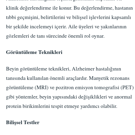
klinik değerlendirme ile konur. Bu değerlendirme, hastanın
tıbbi geçmişini, belirtilerini ve bilişsel işlevlerini kapsamlı
bir şekilde incelemeyi içerir. Aile üyeleri ve yakınlarının
gözlemleri de tanı sürecinde önemli rol oynar.
Görüntüleme Teknikleri
Beyin görüntüleme teknikleri, Alzheimer hastalığının
tanısında kullanılan önemli araçlardır. Manyetik rezonans
görüntüleme (MRI) ve pozitron emisyon tomografisi (PET)
gibi yöntemler, beyin yapısındaki değişiklikleri ve anormal
protein birikimlerini tespit etmeye yardımcı olabilir.
Bilişsel Testler