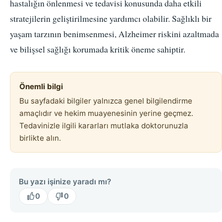
hastalığın önlenmesi ve tedavisi konusunda daha etkili
stratejilerin geliştirilmesine yardımcı olabilir. Sağlıklı bir
yaşam tarzının benimsenmesi, Alzheimer riskini azaltmada
ve bilişsel sağlığı korumada kritik öneme sahiptir.
Önemli bilgi
Bu sayfadaki bilgiler yalnızca genel bilgilendirme
amaçlıdır ve hekim muayenesinin yerine geçmez.
Tedavinizle ilgili kararları mutlaka doktorunuzla
birlikte alın.
Bu yazı işinize yaradı mı?
0
0