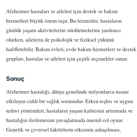
Alzheimer hastaları ve aileleri için destek ve bakım
hizmetleri büyük önem taşır. Bu hizmetler, hastaların
günlük yaşam aktivitelerini sürdürmelerine yardımcı
olurken, ailelerin de psikolojik ve fiziksel yükünü
hafifletebilir. Bakım evleri, evde bakım hizmetleri ve destek
grupları, hastalar ve aileleri için çeşitli seçenekler sunar.
Sonuç
Alzheimer hastalığı, dünya genelinde milyonlarca insanı
etkileyen ciddi bir sağlık sorunudur. Erken teşhis ve uygun
tedavi yöntemleri, hastaların yaşam kalitesini artırmada ve
hastalığın ilerlemesini yavaşlatmada önemli rol oynar.
Genetik ve çevresel faktörlerin etkisinin anlaşılması,