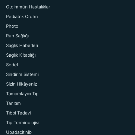
Otoimmün Hastalıklar
Pediatrik Crohn
Photo
Ruh Sağlığı
Sağlık Haberleri
Sağlık Kitaplığı
Sedef
Sindirim Sistemi
Sizin Hikâyeniz
Tamamlayıcı Tıp
Tanıtım
Tıbbi Tedavi
Tıp Terminolojisi
Upadacitinib