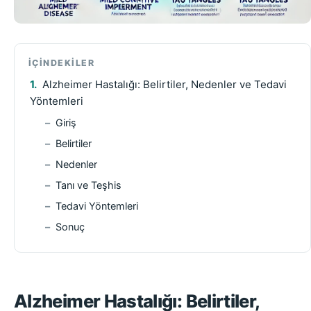
İÇINDEKILER
Alzheimer Hastalığı: Belirtiler, Nedenler ve Tedavi
Yöntemleri
Giriş
Belirtiler
Nedenler
Tanı ve Teşhis
Tedavi Yöntemleri
Sonuç
Alzheimer Hastalığı: Belirtiler,