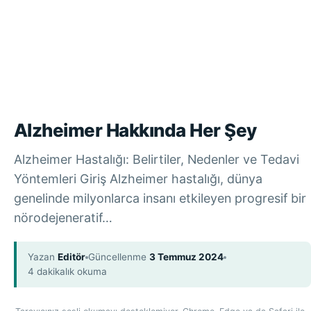
Alzheimer Hakkında Her Şey
Alzheimer Hastalığı: Belirtiler, Nedenler ve Tedavi
Yöntemleri Giriş Alzheimer hastalığı, dünya
genelinde milyonlarca insanı etkileyen progresif bir
nörodejeneratif…
Yazan
Editör
Güncellenme
3 Temmuz 2024
4 dakikalık okuma