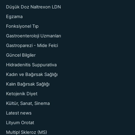
Düşük Doz Naltrexon LDN
Egzama
Fonksiyonel Tıp
Gastroenteroloji Uzmanları
Gastroparezi - Mide Felci
Güncel Bilgiler
Hidradenitis Suppurativa
Kadın ve Bağırsak Sağlığı
Kalın Bağırsak Sağlığı
Ketojenik Diyet
Kültür, Sanat, Sinema
Latest news
Lityum Orotat
Multipl Skleroz (MS)