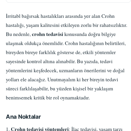
İrritabl bağırsak hastalıkları arasında yer alan Crohn
hastalığı, yaşam kalitesini etkileyen zorlu bir rahatsızlıktır.
crohn tedavisi
Bu nedenle,
konusunda doğru bilgiye
ulaşmak oldukça önemlidir. Crohn hastalığının belirtileri,
bireyden bireye farklılık gösterse de, etkili yöntemler
sayesinde kontrol altına alınabilir. Bu yazıda, tedavi
yöntemlerini keşfedecek, uzmanların önerilerini ve doğal
yolları ele alacağız. Unutmayalım ki her bireyin tedavi
süreci farklılaşabilir, bu yüzden kişisel bir yaklaşım
benimsemek kritik bir rol oynamaktadır.
Ana Noktalar
Crohn tedavisi yöntemleri
1.
: İlaç tedavisi, yaşam tarzı