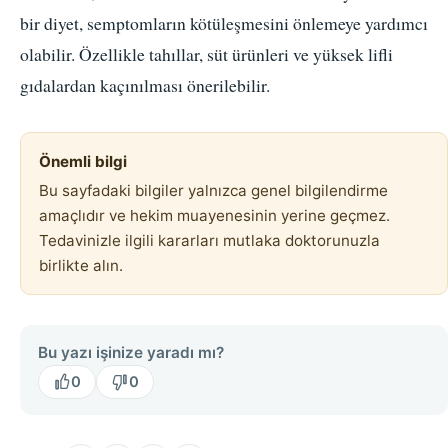
bir diyet, semptomların kötüleşmesini önlemeye yardımcı
olabilir. Özellikle tahıllar, süt ürünleri ve yüksek lifli
gıdalardan kaçınılması önerilebilir.
Önemli bilgi
Bu sayfadaki bilgiler yalnızca genel bilgilendirme
amaçlıdır ve hekim muayenesinin yerine geçmez.
Tedavinizle ilgili kararları mutlaka doktorunuzla
birlikte alın.
Bu yazı işinize yaradı mı?
0
0