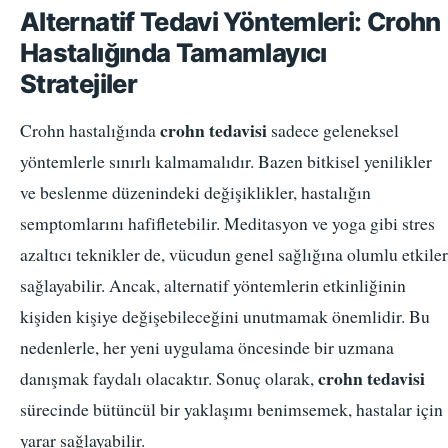
Alternatif Tedavi Yöntemleri: Crohn
Hastalığında Tamamlayıcı
Stratejiler
crohn tedavisi
Crohn hastalığında
sadece geleneksel
yöntemlerle sınırlı kalmamalıdır. Bazen bitkisel yenilikler
ve beslenme düzenindeki değişiklikler, hastalığın
semptomlarını hafifletebilir. Meditasyon ve yoga gibi stres
azaltıcı teknikler de, vücudun genel sağlığına olumlu etkiler
sağlayabilir. Ancak, alternatif yöntemlerin etkinliğinin
kişiden kişiye değişebileceğini unutmamak önemlidir. Bu
nedenlerle, her yeni uygulama öncesinde bir uzmana
crohn tedavisi
danışmak faydalı olacaktır. Sonuç olarak,
sürecinde bütüncül bir yaklaşımı benimsemek, hastalar için
yarar sağlayabilir.