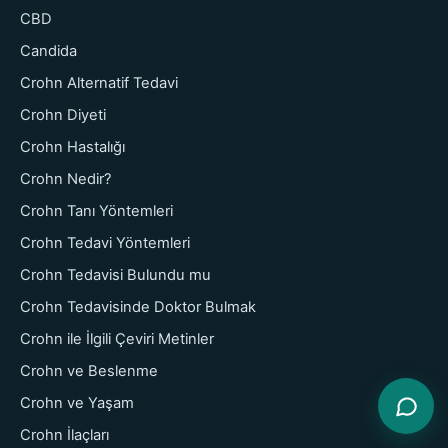
CBD
Candida
Crohn Alternatif Tedavi
Crohn Diyeti
Crohn Hastalığı
Crohn Nedir?
Crohn Tanı Yöntemleri
Crohn Tedavi Yöntemleri
Crohn Tedavisi Bulundu mu
Crohn Tedavisinde Doktor Bulmak
Crohn ile İlgili Çeviri Metinler
Crohn ve Beslenme
Crohn ve Yaşam
Crohn İlaçları