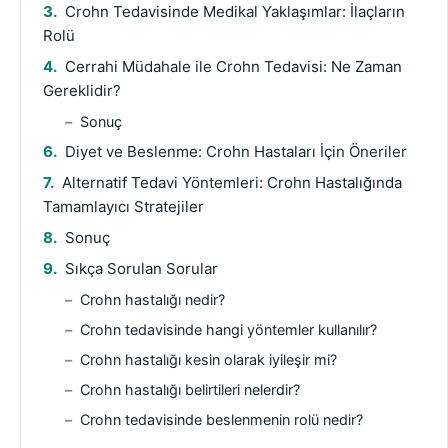
Crohn Tedavisinde Medikal Yaklaşımlar: İlaçların
Rolü
Cerrahi Müdahale ile Crohn Tedavisi: Ne Zaman
Gereklidir?
Sonuç
Diyet ve Beslenme: Crohn Hastaları İçin Öneriler
Alternatif Tedavi Yöntemleri: Crohn Hastalığında
Tamamlayıcı Stratejiler
Sonuç
Sıkça Sorulan Sorular
Crohn hastalığı nedir?
Crohn tedavisinde hangi yöntemler kullanılır?
Crohn hastalığı kesin olarak iyileşir mi?
Crohn hastalığı belirtileri nelerdir?
Crohn tedavisinde beslenmenin rolü nedir?