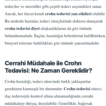
tedaviler ve steroidler gibi çeşitli tedavi seçenekleri sunar.
crohn tedavisi yan etkileri
Ancak, her ilacın kendi
olabilir.
Bu nedenle hastalar, tedavi süreçlerinde doktora danışarak
crohn tedavisi diyet
alışkanlıklarını da göz önünde
bulundurmalıdır. İlaçlar, hastalığın belirtilerini hafifletirken,
bireysel tolerans farklılıkları göz önünde yansıtılmalıdır.
Cerrahi Müdahale ile Crohn
Tedavisi: Ne Zaman Gereklidir?
Crohn hastalığı, tedavi sürecinde farklı yaklaşımlar
Crohn tedavisi
gerektiren karmaşık bir durumdur.
süreci,
ilaç tedavisiyle kontrol altına alınamadığında cerrahi
müdahaleye ihtiyaç duyulabilir. Genellikle, bağırsak