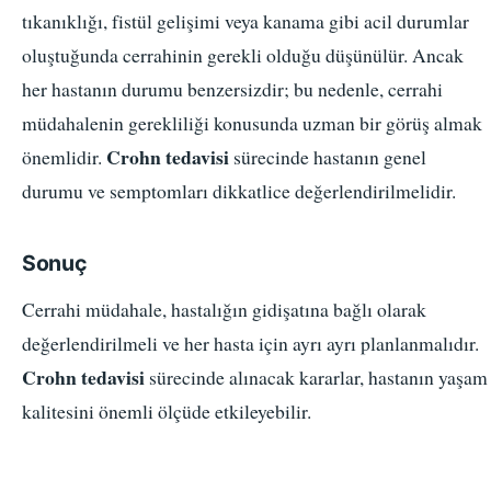
tıkanıklığı, fistül gelişimi veya kanama gibi acil durumlar
oluştuğunda cerrahinin gerekli olduğu düşünülür. Ancak
her hastanın durumu benzersizdir; bu nedenle, cerrahi
müdahalenin gerekliliği konusunda uzman bir görüş almak
Crohn tedavisi
önemlidir.
sürecinde hastanın genel
durumu ve semptomları dikkatlice değerlendirilmelidir.
Sonuç
Cerrahi müdahale, hastalığın gidişatına bağlı olarak
değerlendirilmeli ve her hasta için ayrı ayrı planlanmalıdır.
Crohn tedavisi
sürecinde alınacak kararlar, hastanın yaşam
kalitesini önemli ölçüde etkileyebilir.