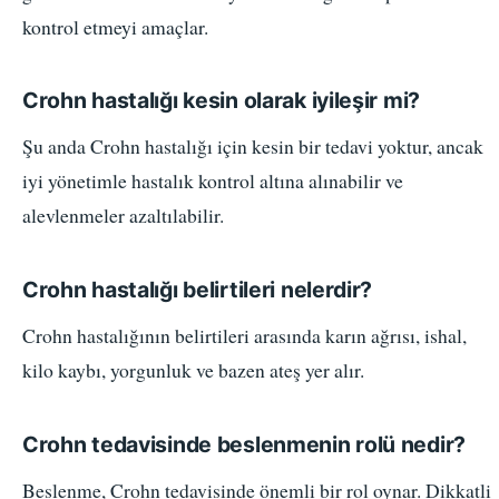
kontrol etmeyi amaçlar.
Crohn hastalığı kesin olarak iyileşir mi?
Şu anda Crohn hastalığı için kesin bir tedavi yoktur, ancak
iyi yönetimle hastalık kontrol altına alınabilir ve
alevlenmeler azaltılabilir.
Crohn hastalığı belirtileri nelerdir?
Crohn hastalığının belirtileri arasında karın ağrısı, ishal,
kilo kaybı, yorgunluk ve bazen ateş yer alır.
Crohn tedavisinde beslenmenin rolü nedir?
Beslenme, Crohn tedavisinde önemli bir rol oynar. Dikkatli