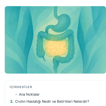
İÇINDEKILER
Ana Noktalar
Crohn Hastalığı Nedir ve Belirtileri Nelerdir?