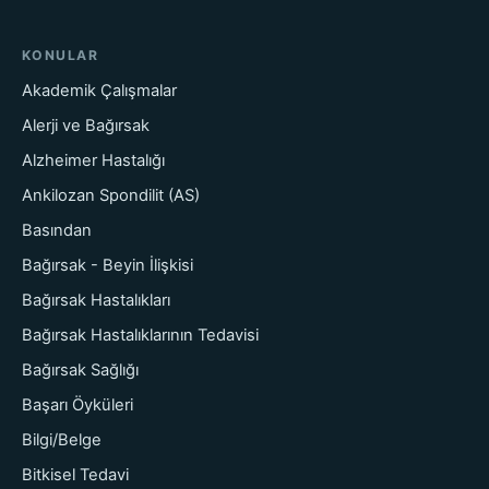
KONULAR
Akademik Çalışmalar
Alerji ve Bağırsak
Alzheimer Hastalığı
Ankilozan Spondilit (AS)
Basından
Bağırsak - Beyin İlişkisi
Bağırsak Hastalıkları
Bağırsak Hastalıklarının Tedavisi
Bağırsak Sağlığı
Başarı Öyküleri
Bilgi/Belge
Bitkisel Tedavi