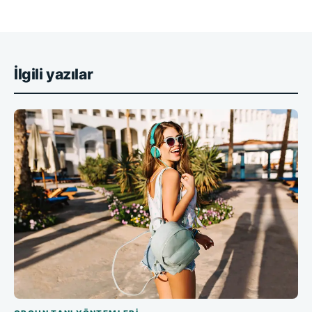
İlgili yazılar