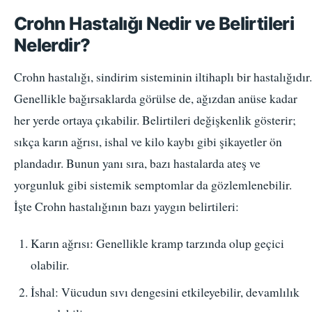
Crohn Hastalığı Nedir ve Belirtileri
Nelerdir?
Crohn hastalığı, sindirim sisteminin iltihaplı bir hastalığıdır.
Genellikle bağırsaklarda görülse de, ağızdan anüse kadar
her yerde ortaya çıkabilir. Belirtileri değişkenlik gösterir;
sıkça karın ağrısı, ishal ve kilo kaybı gibi şikayetler ön
plandadır. Bunun yanı sıra, bazı hastalarda ateş ve
yorgunluk gibi sistemik semptomlar da gözlemlenebilir.
İşte Crohn hastalığının bazı yaygın belirtileri:
Karın ağrısı: Genellikle kramp tarzında olup geçici
olabilir.
İshal: Vücudun sıvı dengesini etkileyebilir, devamlılık