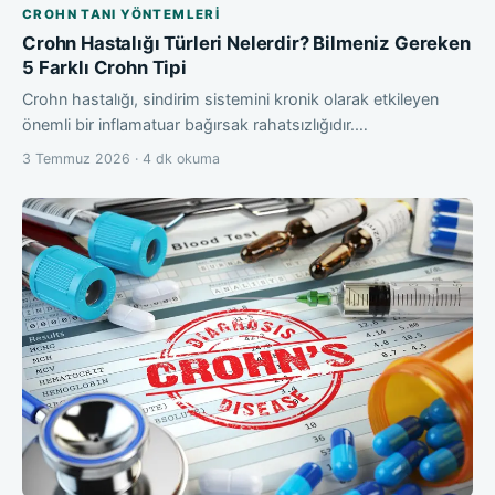
CROHN TANI YÖNTEMLERI
Crohn Hastalığı Türleri Nelerdir? Bilmeniz Gereken
5 Farklı Crohn Tipi
Crohn hastalığı, sindirim sistemini kronik olarak etkileyen
önemli bir inflamatuar bağırsak rahatsızlığıdır.…
3 Temmuz 2026 · 4 dk okuma