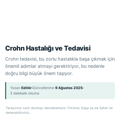
Crohn Hastalığı ve Tedavisi
Crohn tedavisi, bu zorlu hastalıkla başa çıkmak için
önemli adımlar atmayı gerektiriyor, bu nedenle
doğru bilgi büyük önem taşıyor.
Yazan
Editör
Güncellenme
9 Ağustos 2025
5 dakikalık okuma
Tarayıcınız sesli okumayı desteklemiyor. Chrome, Edge ya da Safari ile
deneyebilirsiniz.