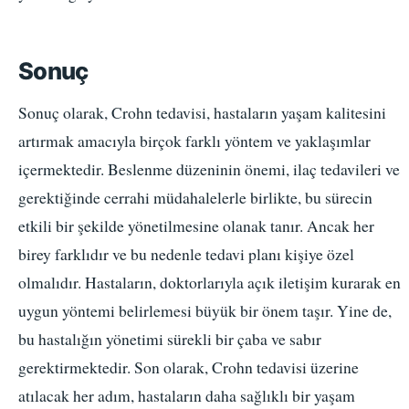
Sonuç
Sonuç olarak, Crohn tedavisi, hastaların yaşam kalitesini
artırmak amacıyla birçok farklı yöntem ve yaklaşımlar
içermektedir. Beslenme düzeninin önemi, ilaç tedavileri ve
gerektiğinde cerrahi müdahalelerle birlikte, bu sürecin
etkili bir şekilde yönetilmesine olanak tanır. Ancak her
birey farklıdır ve bu nedenle tedavi planı kişiye özel
olmalıdır. Hastaların, doktorlarıyla açık iletişim kurarak en
uygun yöntemi belirlemesi büyük bir önem taşır. Yine de,
bu hastalığın yönetimi sürekli bir çaba ve sabır
gerektirmektedir. Son olarak, Crohn tedavisi üzerine
atılacak her adım, hastaların daha sağlıklı bir yaşam