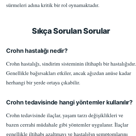
sürmeleri adına kritik bir rol oynamaktadır.
Sıkça Sorulan Sorular
Crohn hastalığı nedir?
Crohn hastalığı, sindirim sisteminin iltihaplı bir hastalığıdır.
Genellikle bağırsakları etkiler, ancak ağızdan anüse kadar
herhangi bir yerde ortaya çıkabilir.
Crohn tedavisinde hangi yöntemler kullanılır?
Crohn tedavisinde ilaçlar, yaşam tarzı değişiklikleri ve
bazen cerrahi müdahale gibi yöntemler uygulanır. İlaçlar
genellikle iltihabı azaltmayı ve hastalığın semptomlarını