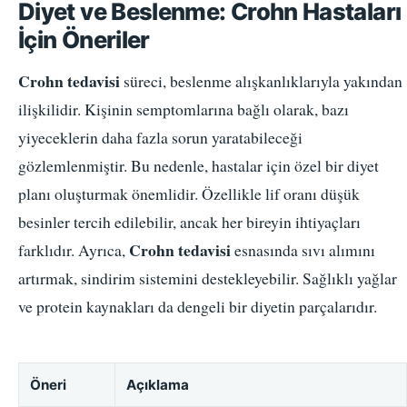
Diyet ve Beslenme: Crohn Hastaları
İçin Öneriler
Crohn tedavisi
süreci, beslenme alışkanlıklarıyla yakından
ilişkilidir. Kişinin semptomlarına bağlı olarak, bazı
yiyeceklerin daha fazla sorun yaratabileceği
gözlemlenmiştir. Bu nedenle, hastalar için özel bir diyet
planı oluşturmak önemlidir. Özellikle lif oranı düşük
besinler tercih edilebilir, ancak her bireyin ihtiyaçları
Crohn tedavisi
farklıdır. Ayrıca,
esnasında sıvı alımını
artırmak, sindirim sistemini destekleyebilir. Sağlıklı yağlar
ve protein kaynakları da dengeli bir diyetin parçalarıdır.
Öneri
Açıklama