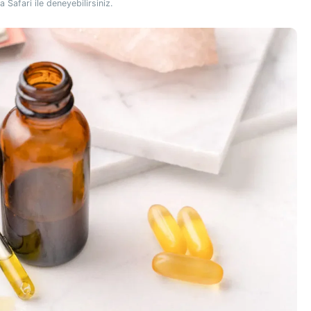
Safari ile deneyebilirsiniz.