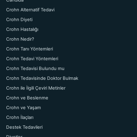
Crohn Alternatif Tedavi
Crohn Diyeti
Crohn Hastalığı
Crohn Nedir?
Crohn Tanı Yöntemleri
Crohn Tedavi Yöntemleri
Crohn Tedavisi Bulundu mu
Crohn Tedavisinde Doktor Bulmak
Crohn ile İlgili Çeviri Metinler
Crohn ve Beslenme
Crohn ve Yaşam
Crohn İlaçları
Destek Tedavileri
Diyetler