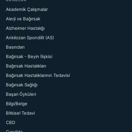
Akademik Çalışmalar
Alerji ve Bağırsak
Alzheimer Hastalığı
Ankilozan Spondilit (AS)
Basından
Bağırsak - Beyin İlişkisi
Bağırsak Hastalıkları
Bağırsak Hastalıklarının Tedavisi
Bağırsak Sağlığı
Başarı Öyküleri
Bilgi/Belge
Bitkisel Tedavi
CBD
Candida