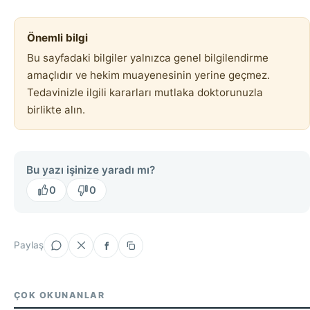
Önemli bilgi
Bu sayfadaki bilgiler yalnızca genel bilgilendirme
amaçlıdır ve hekim muayenesinin yerine geçmez.
Tedavinizle ilgili kararları mutlaka doktorunuzla
birlikte alın.
Bu yazı işinize yaradı mı?
0
0
Paylaş
ÇOK OKUNANLAR