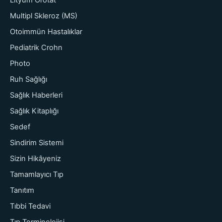
Multipl Skleroz (MS)
Otoimmün Hastalıklar
Pediatrik Crohn
Photo
Ruh Sağlığı
Sağlık Haberleri
Sağlık Kitaplığı
Sedef
Sindirim Sistemi
Sizin Hikâyeniz
Tamamlayıcı Tıp
Tanıtım
Tıbbi Tedavi
Tıp Terminolojisi