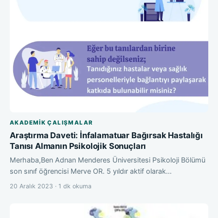
AKADEMIK ÇALIŞMALAR
Araştırma Daveti: İnfalamatuar Bağırsak Hastalığı
Tanısı Almanın Psikolojik Sonuçları
Merhaba,Ben Adnan Menderes Üniversitesi Psikoloji Bölümü
son sınıf öğrencisi Merve OR. 5 yıldır aktif olarak…
20 Aralık 2023 · 1 dk okuma